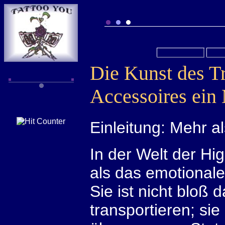
Die Kunst des Tr
Accessoires ein
Einleitung: Mehr a
In der Welt der Hi
als das emotionale
Sie ist nicht bloß
transportieren; si