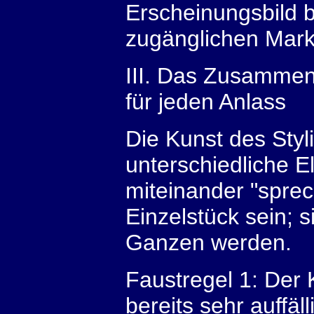
Erscheinungsbild b
zugänglichen Mark
III. Das Zusammens
für jeden Anlass
Die Kunst des Styl
unterschiedliche 
miteinander "sprec
Einzelstück sein; 
Ganzen werden.
Faustregel 1: Der 
bereits sehr auffäll