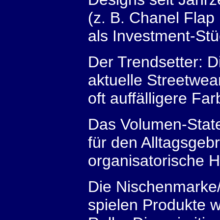
(z. B. Chanel Flap
als Investment-Stü
Der Trendsetter: D
aktuelle Streetwea
oft auffälligere F
Das Volumen-State
für den Alltagsgeb
organisatorische 
Die Nischenmarke/
spielen Produkte 